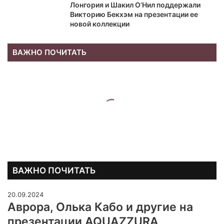
Лонгория и Шакил О’Нил поддержали
Викторию Бекхэм на презентации ее
новой коллекции
ВАЖНО ПОЧИТАТЬ
ВАЖНО ПОЧИТАТЬ
20.09.2024
Аврора, Олька Кабо и другие на
презентации AQUAZZURA