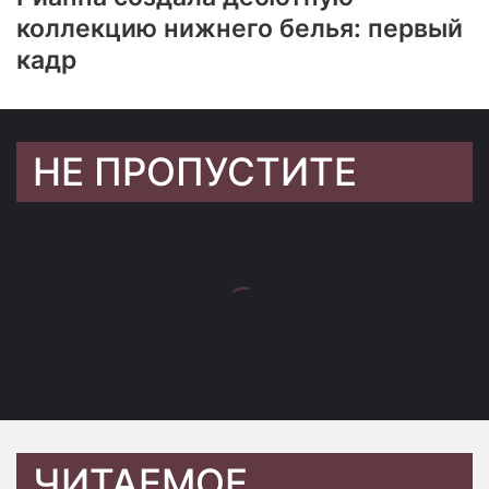
коллекцию нижнего белья: первый
кадр
НЕ ПРОПУСТИТЕ
ЧИТАЕМОЕ