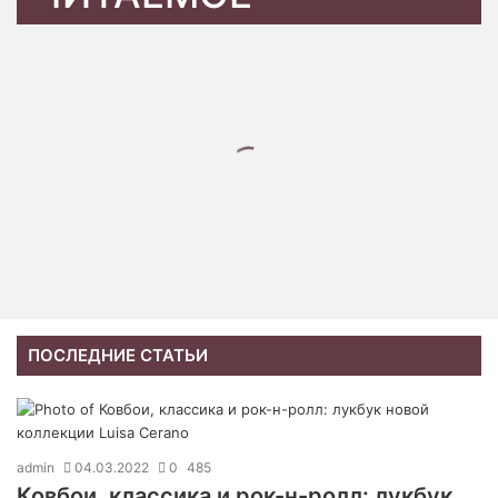
ПОСЛЕДНИЕ СТАТЬИ
admin
04.03.2022
0
485
Ковбои, классика и рок-н-ролл: лукбук