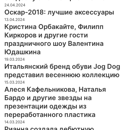
24.04.2024
Оскар-2018: лучшие аксессуары
13.04.2024
Кристина Орбакайте, Филипп
Киркоров и другие гости
праздничного шоу Валентина
Юдашкина
19.03.2024
Итальянский бренд обуви Jog Dog
представил весеннюю коллекцию
15.03.2024
Алеся Кафельникова, Наталья
Бардо и другие звезды на
презентации одежды из
переработанного пластика
14.03.2024
Рианна создала дебютную