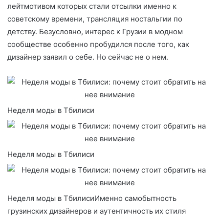
лейтмотивом которых стали отсылки именно к
советскому времени, трансляция ностальгии по
детству. Безусловно, интерес к Грузии в модном
сообществе особенно пробудился после того, как
дизайнер заявил о себе. Но сейчас не о нем.
Неделя моды в Тбилиси
Неделя моды в Тбилиси
Неделя моды в ТбилисиИменно самобытность
грузинских дизайнеров и аутентичность их стиля