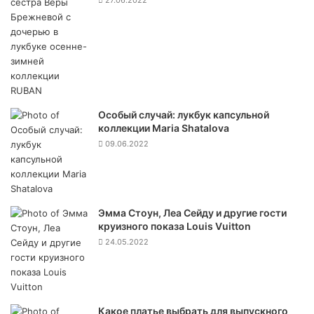
27.06.2022
Особый случай: лукбук капсульной
коллекции Maria Shatalova
09.06.2022
Эмма Стоун, Леа Сейду и другие гости
круизного показа Louis Vuitton
24.05.2022
Какое платье выбрать для выпускного