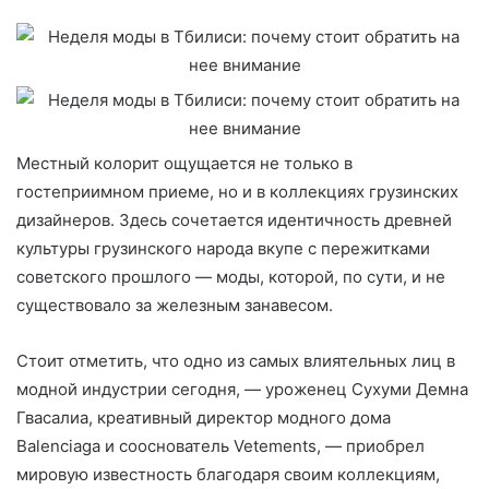
Местный колорит ощущается не только в
гостеприимном приеме, но и в коллекциях грузинских
дизайнеров. Здесь сочетается идентичность древней
культуры грузинского народа вкупе с пережитками
советского прошлого — моды, которой, по сути, и не
существовало за железным занавесом.
Стоит отметить, что одно из самых влиятельных лиц в
модной индустрии сегодня, — уроженец Сухуми Демна
Гвасалиа, креативный директор модного дома
Balenciaga и сооснователь Vetements, — приобрел
мировую известность благодаря своим коллекциям,