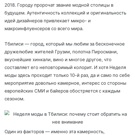
2018. Городу пророчат звание модной столицы в
будущем. Аутентичность коллекций и оригинальность
идей дизайнеров привлекает микро- и
макроинфлуенсеров со всего мира.
Тбилиси — город, который мы любим за бесконечное
дружелюбие жителей Грузии, полотна Пиросмани,
вкуснейшие хинкали, вино и многое другое, что
составляет его неповторимый колорит. И хотя Неделя
моды здесь проходит только 10-й раз, да и само по себе
мероприятие довольно камерное, интерес со стороны
европейских СМИ и байеров обостряется с каждым
сезоном.
Один из факторов — именно эта камерность,