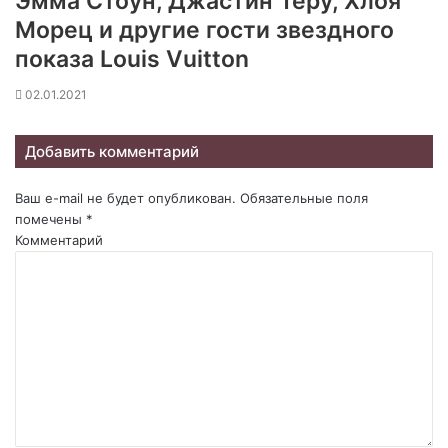
Эмма Стоун, Джастин Теру, Хлоя
Морец и другие гости звездного
показа Louis Vuitton
02.01.2021
Добавить комментарий
Ваш e-mail не будет опубликован.
Обязательные поля
помечены
*
Комментарий