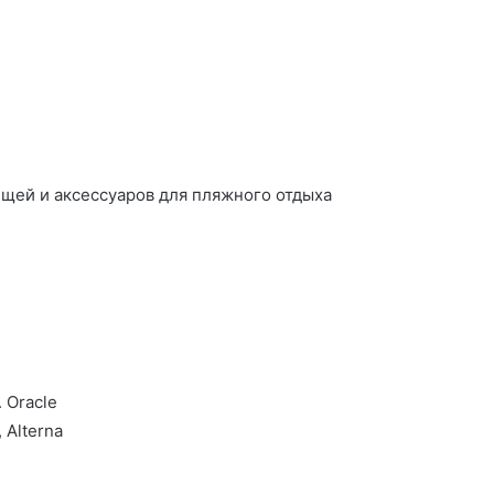
 Oracle
 Alterna