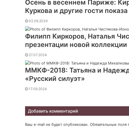
Осень в весеннем Париже: Ки
Куркова и другие гости показа
02.06.2024
Филипп Киркоров, Наталья Чис
презентации новой коллекци
27.07.2024
ММКФ-2018: Татьяна и Надежд
«Русский силуэт»
17.09.2024
Добавить комментарий
Ваш e-mail не будет опубликован.
Обязательные поля