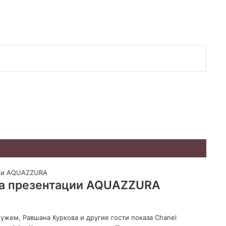
 на презентации AQUAZZURA