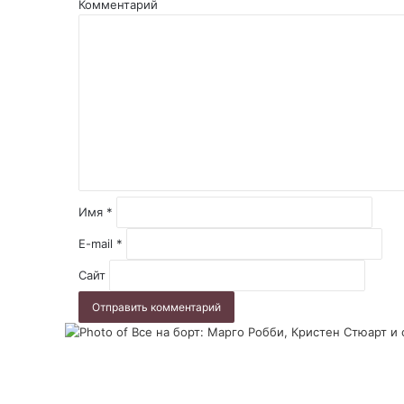
Комментарий
Имя
*
E-mail
*
Сайт