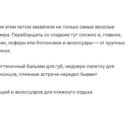
ли этим летом захватили не только самые веселые
ира. Переборщить со сладким тут сложно и, главное,
ьник, лоферы или босоножки и аксессуары —
от крупных
инок.
ттеночный бальзам для губ, нюдовую палетку для
 концов, пляжные встречи нередко бывают