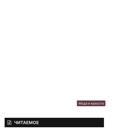
Мода и красота
ЧИТАЕМОЕ