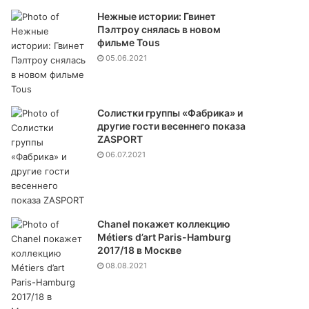
Нежные истории: Гвинет
Пэлтроу снялась в новом
фильме Tous
05.06.2021
Солистки группы «Фабрика» и
другие гости весеннего показа
ZASPORT
06.07.2021
Chanel покажет коллекцию
Métiers d’art Paris-Hamburg
2017/18 в Москве
08.08.2021